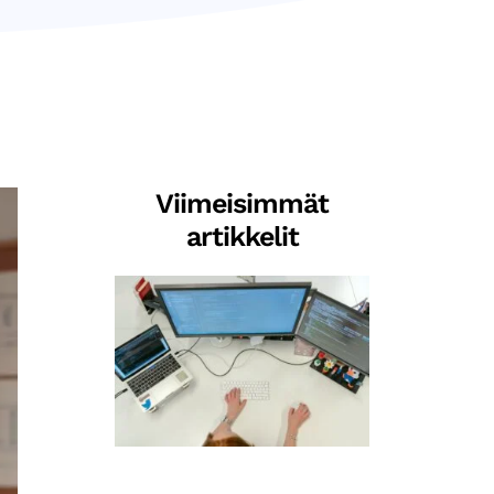
Viimeisimmät
artikkelit