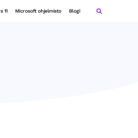
 11
Microsoft ohjelmisto
Blogi