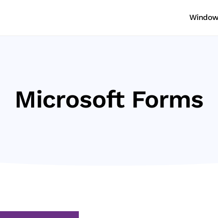
Windows
Microsoft Forms