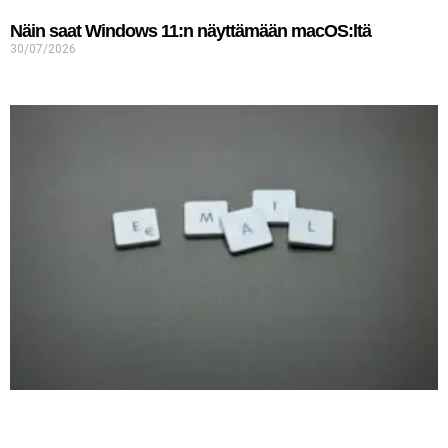
Näin saat Windows 11:n näyttämään macOS:ltä
30/07/2026