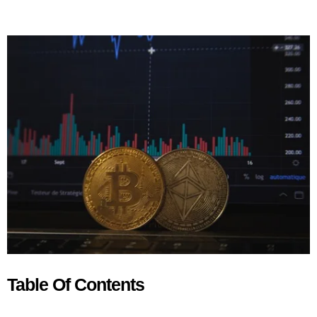
Table Of Contents