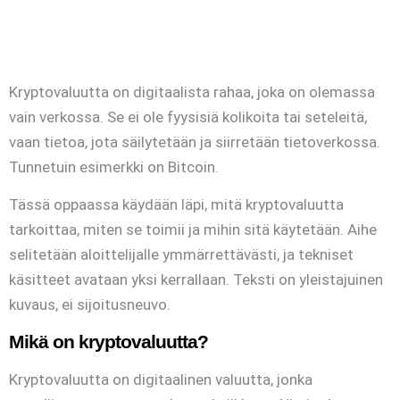
Kryptovaluutta on digitaalista rahaa, joka on olemassa
vain verkossa. Se ei ole fyysisiä kolikoita tai seteleitä,
vaan tietoa, jota säilytetään ja siirretään tietoverkossa.
Tunnetuin esimerkki on Bitcoin.
Tässä oppaassa käydään läpi, mitä kryptovaluutta
tarkoittaa, miten se toimii ja mihin sitä käytetään. Aihe
selitetään aloittelijalle ymmärrettävästi, ja tekniset
käsitteet avataan yksi kerrallaan. Teksti on yleistajuinen
kuvaus, ei sijoitusneuvo.
Mikä on kryptovaluutta?
Kryptovaluutta on digitaalinen valuutta, jonka