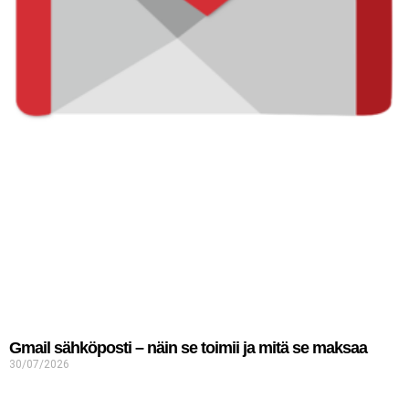
Gmail sähköposti – näin se toimii ja mitä se maksaa
30/07/2026