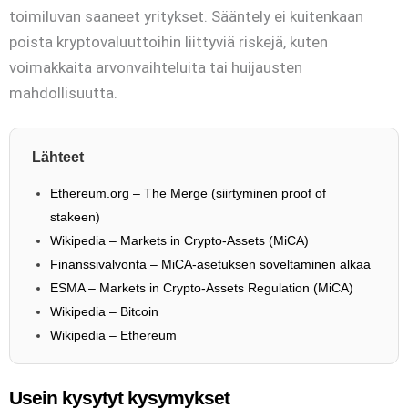
toimiluvan saaneet yritykset. Sääntely ei kuitenkaan
poista kryptovaluuttoihin liittyviä riskejä, kuten
voimakkaita arvonvaihteluita tai huijausten
mahdollisuutta.
Lähteet
Ethereum.org – The Merge (siirtyminen proof of
stakeen)
Wikipedia – Markets in Crypto-Assets (MiCA)
Finanssivalvonta – MiCA-asetuksen soveltaminen alkaa
ESMA – Markets in Crypto-Assets Regulation (MiCA)
Wikipedia – Bitcoin
Wikipedia – Ethereum
Usein kysytyt kysymykset