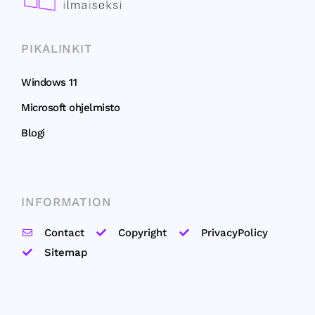
PIKALINKIT
Windows 11
Microsoft ohjelmisto
Blogi
INFORMATION
Contact
Copyright
PrivacyPolicy
Sitemap