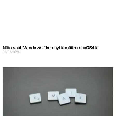
Näin saat Windows 11:n näyttämään macOS:ltä
30/07/2026