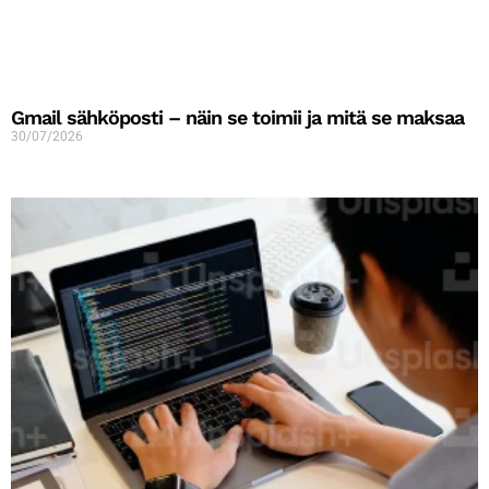
Gmail sähköposti – näin se toimii ja mitä se maksaa
30/07/2026