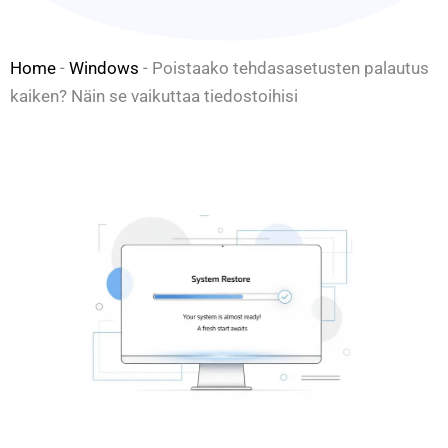
Home
-
Windows
-
Poistaako tehdasasetusten palautus
kaiken? Näin se vaikuttaa tiedostoihisi