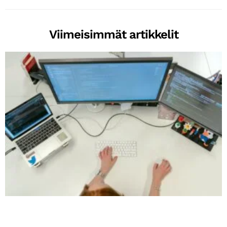
Viimeisimmät artikkelit