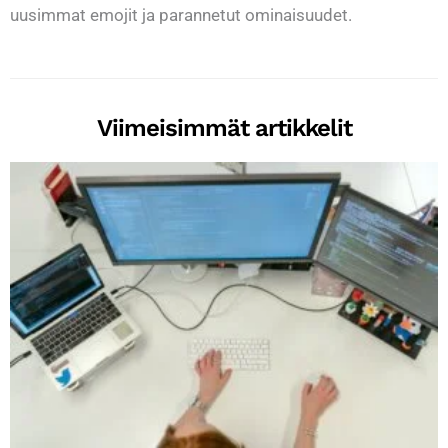
uusimmat emojit ja parannetut ominaisuudet.
Viimeisimmät artikkelit