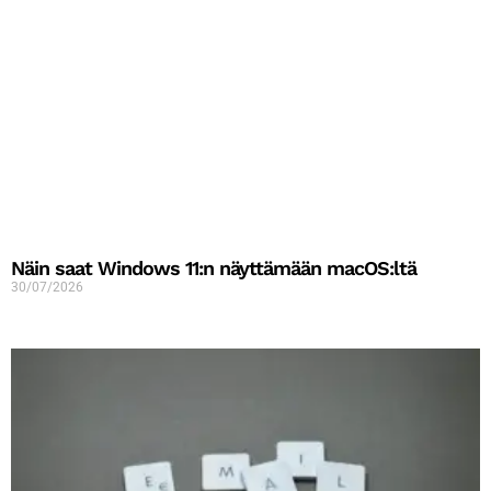
Näin saat Windows 11:n näyttämään macOS:ltä
30/07/2026